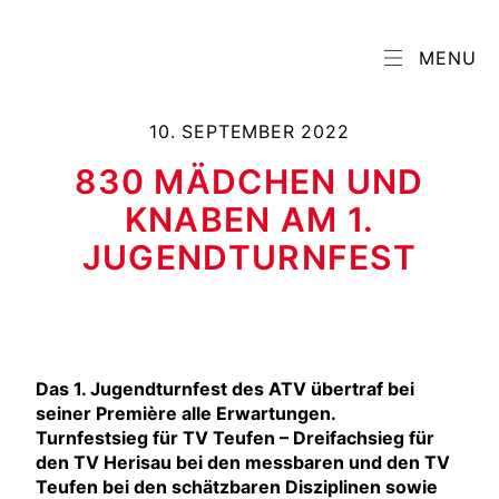
MENU
10. SEPTEMBER 2022
830 MÄDCHEN UND
KNABEN AM 1.
JUGENDTURNFEST
Das 1. Jugendturnfest des ATV übertraf bei
seiner Première alle Erwartungen.
Turnfestsieg für TV Teufen – Dreifachsieg für
den TV Herisau bei den messbaren und den TV
Teufen bei den schätzbaren Disziplinen sowie