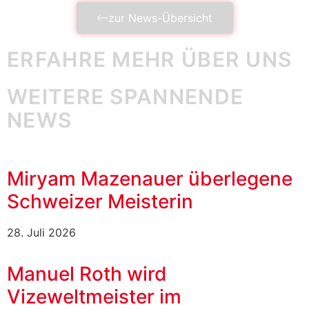
zur News-Übersicht
ERFAHRE MEHR ÜBER UNS
WEITERE SPANNENDE
NEWS
Miryam Mazenauer überlegene
Schweizer Meisterin
28. Juli 2026
Manuel Roth wird
Vizeweltmeister im