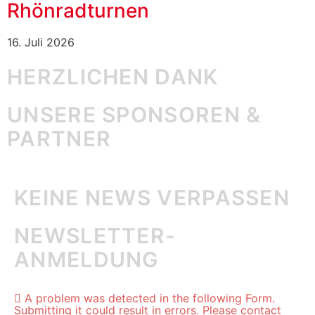
Rhönradturnen
16. Juli 2026
HERZLICHEN DANK
UNSERE SPONSOREN &
PARTNER
KEINE NEWS VERPASSEN
NEWSLETTER-
ANMELDUNG
A problem was detected in the following Form.
Submitting it could result in errors. Please contact