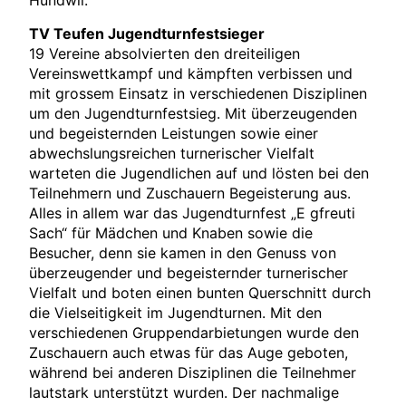
Hundwil.
TV Teufen Jugendturnfestsieger
19 Vereine absolvierten den dreiteiligen
Vereinswettkampf und kämpften verbissen und
mit grossem Einsatz in verschiedenen Disziplinen
um den Jugendturnfestsieg. Mit überzeugenden
und begeisternden Leistungen sowie einer
abwechslungsreichen turnerischer Vielfalt
warteten die Jugendlichen auf und lösten bei den
Teilnehmern und Zuschauern Begeisterung aus.
Alles in allem war das Jugendturnfest „E gfreuti
Sach“ für Mädchen und Knaben sowie die
Besucher, denn sie kamen in den Genuss von
überzeugender und begeisternder turnerischer
Vielfalt und boten einen bunten Querschnitt durch
die Vielseitigkeit im Jugendturnen. Mit den
verschiedenen Gruppendarbietungen wurde den
Zuschauern auch etwas für das Auge geboten,
während bei anderen Disziplinen die Teilnehmer
lautstark unterstützt wurden. Der nachmalige