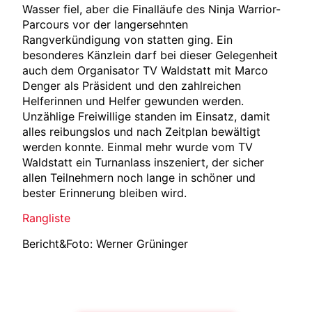
Wasser fiel, aber die Finalläufe des Ninja Warrior-
Parcours vor der langersehnten
Rangverkündigung von statten ging. Ein
besonderes Känzlein darf bei dieser Gelegenheit
auch dem Organisator TV Waldstatt mit Marco
Denger als Präsident und den zahlreichen
Helferinnen und Helfer gewunden werden.
Unzählige Freiwillige standen im Einsatz, damit
alles reibungslos und nach Zeitplan bewältigt
werden konnte. Einmal mehr wurde vom TV
Waldstatt ein Turnanlass inszeniert, der sicher
allen Teilnehmern noch lange in schöner und
bester Erinnerung bleiben wird.
Rangliste
Bericht&Foto: Werner Grüninger