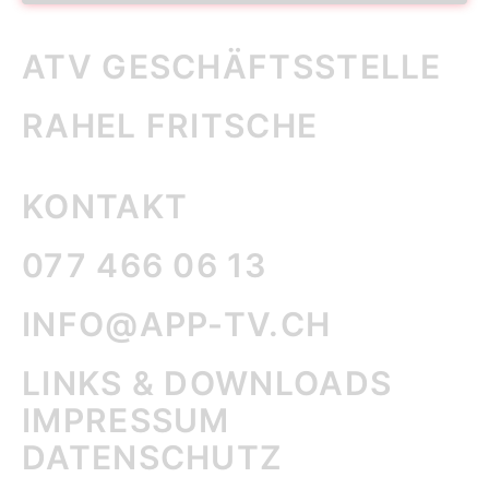
ATV GESCHÄFTS­STELLE
RAHEL FRITSCHE
KONTAKT
077 466 06 13
INFO@APP-TV.CH
LINKS & DOWNLOADS
IMPRESSUM
DATENSCHUTZ