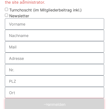
the site administrator.
Turnchoscht (im Mitgliederbeitrag inkl.)
Newsletter
anmelden