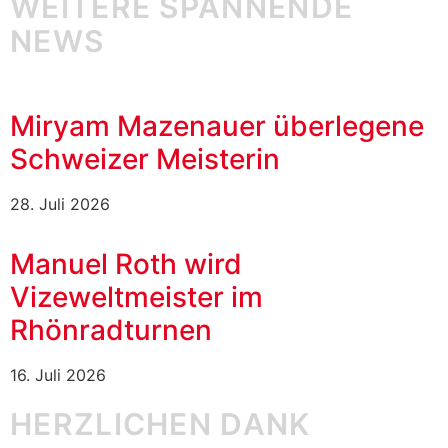
WEITERE SPANNENDE
NEWS
Miryam Mazenauer überlegene
Schweizer Meisterin
28. Juli 2026
Manuel Roth wird
Vizeweltmeister im
Rhönradturnen
16. Juli 2026
HERZLICHEN DANK