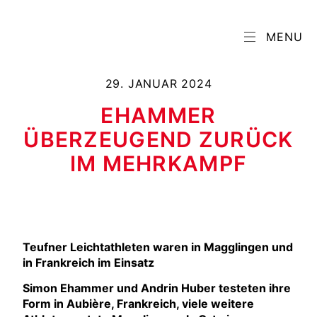
MENU
29. JANUAR 2024
EHAMMER
ÜBERZEUGEND ZURÜCK
IM MEHRKAMPF
Teufner Leichtathleten waren in Magglingen und
in Frankreich im Einsatz
Simon Ehammer und Andrin Huber testeten ihre
Form in Aubière, Frankreich, viele weitere