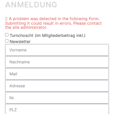
ANMELDUNG
A problem was detected in the following Form.
Submitting it could result in errors. Please contact
the site administrator.
Turnchoscht (im Mitgliederbeitrag inkl.)
Newsletter