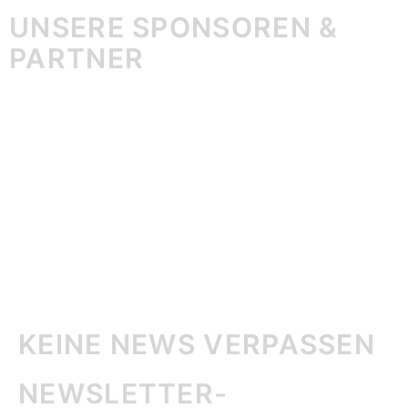
UNSERE SPONSOREN &
PARTNER
KEINE NEWS VERPASSEN
NEWSLETTER-