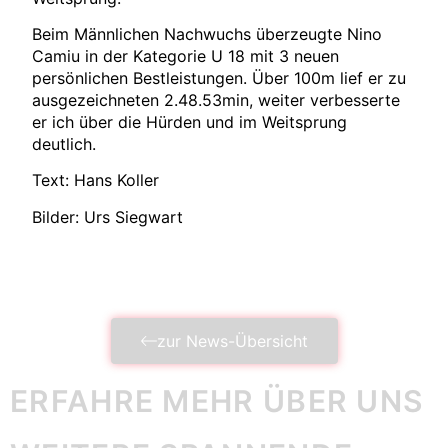
Beim Männlichen Nachwuchs überzeugte Nino
Camiu in der Kategorie U 18 mit 3 neuen
persönlichen Bestleistungen. Über 100m lief er zu
ausgezeichneten 2.48.53min, weiter verbesserte
er ich über die Hürden und im Weitsprung
deutlich.
Text: Hans Koller
Bilder: Urs Siegwart
zur News-Übersicht
ERFAHRE MEHR ÜBER UNS