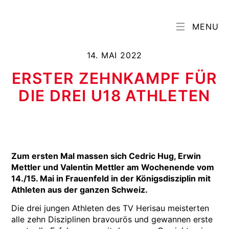
MENU
14. MAI 2022
ERSTER ZEHNKAMPF FÜR
DIE DREI U18 ATHLETEN
Zum ersten Mal massen sich Cedric Hug, Erwin
Mettler und Valentin Mettler am Wochenende vom
14./15. Mai in Frauenfeld in der Königsdisziplin mit
Athleten aus der ganzen Schweiz.
Die drei jungen Athleten des TV Herisau meisterten
alle zehn Disziplinen bravourös und gewannen erste