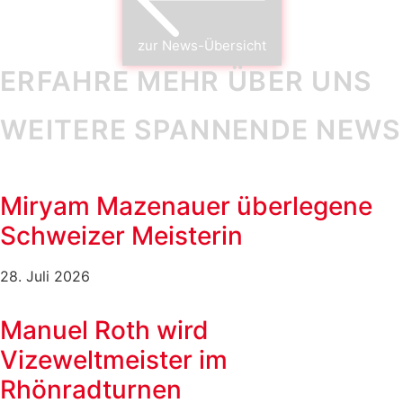
zur News-Übersicht
ERFAHRE MEHR ÜBER UNS
WEITERE SPANNENDE NEWS
Miryam Mazenauer überlegene
Schweizer Meisterin
28. Juli 2026
Manuel Roth wird
Vizeweltmeister im
Rhönradturnen