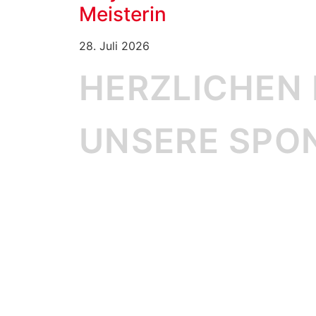
Meisterin
28. Juli 2026
HERZLICHEN
UNSERE SPO