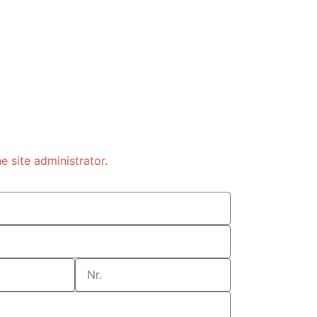
e site administrator.