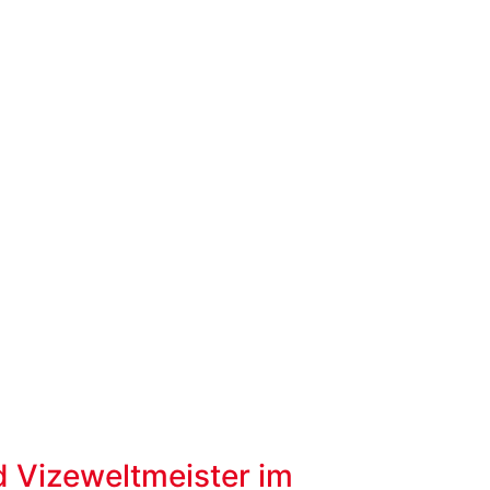
d Vizeweltmeister im