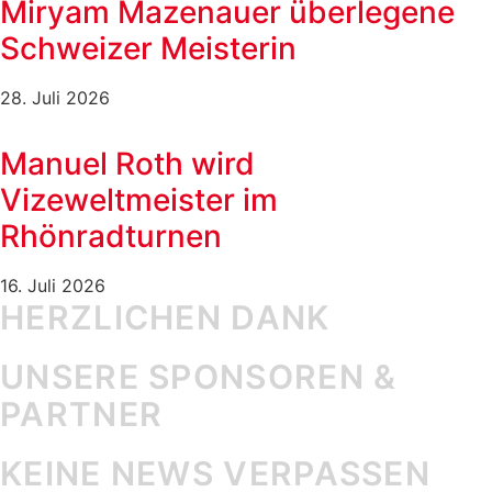
Miryam Mazenauer überlegene
Schweizer Meisterin
28. Juli 2026
Manuel Roth wird
Vizeweltmeister im
Rhönradturnen
16. Juli 2026
HERZLICHEN DANK
UNSERE SPONSOREN &
PARTNER
KEINE NEWS VERPASSEN