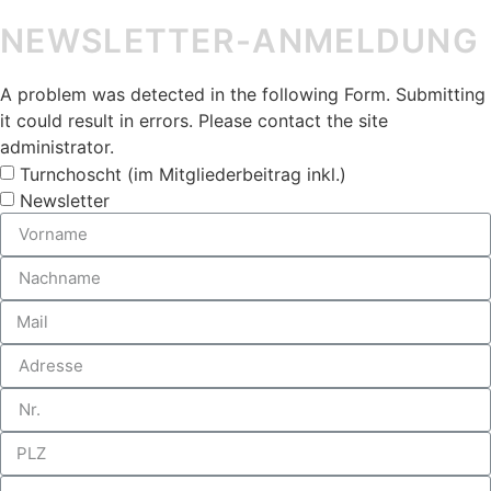
NEWSLETTER-ANMELDUNG
A problem was detected in the following Form. Submitting
it could result in errors. Please contact the site
administrator.
Turnchoscht (im Mitgliederbeitrag inkl.)
Newsletter