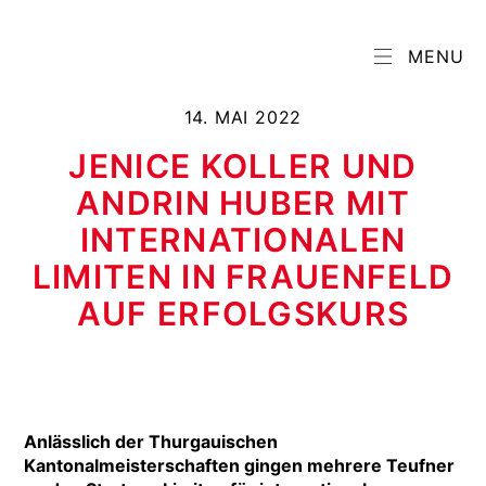
MENU
14. MAI 2022
JENICE KOLLER UND
ANDRIN HUBER MIT
INTERNATIONALEN
LIMITEN IN FRAUENFELD
AUF ERFOLGSKURS
Anlässlich der Thurgauischen
Kantonalmeisterschaften gingen mehrere Teufner