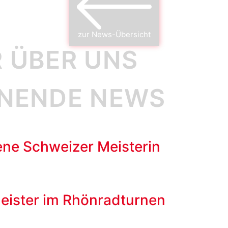
zur News-Übersicht
 ÜBER UNS
NNENDE NEWS
ne Schweizer Meisterin
eister im Rhönradturnen