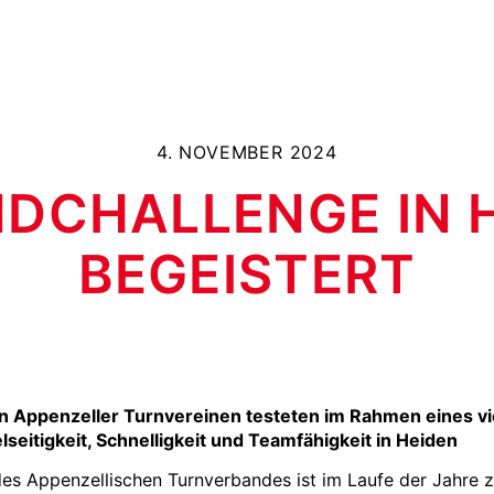
4. NOVEMBER 2024
DCHALLENGE IN 
BEGEISTERT
 Appenzeller Turnvereinen testeten im Rahmen eines vi
seitigkeit, Schnelligkeit und Teamfähigkeit in Heiden
es Appenzellischen Turnverbandes ist im Laufe der Jahre 