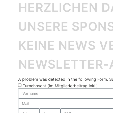
HERZLICHEN 
UNSERE SPONS
KEINE NEWS V
NEWSLETTER
A problem was detected in the following Form. Subm
Turnchoscht (im Mitgliederbeitrag inkl.)