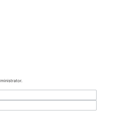
ministrator.