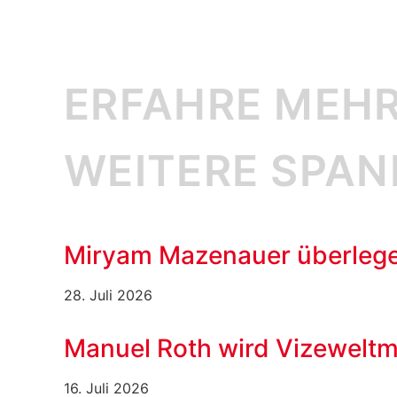
ERFAHRE MEHR
WEITERE SPA
Miryam Mazenauer überlege
28. Juli 2026
Manuel Roth wird Vizeweltm
16. Juli 2026