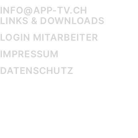
INFO@APP-TV.CH
LINKS & DOWNLOADS
LOGIN MITARBEITER
IMPRESSUM
DATENSCHUTZ