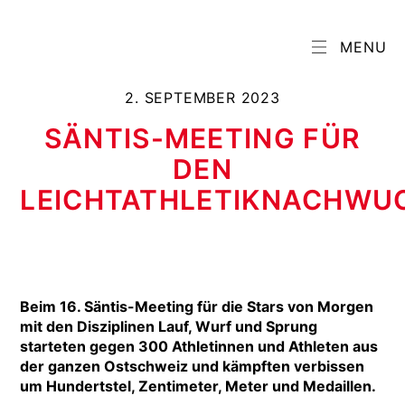
MENU
2. SEPTEMBER 2023
SÄNTIS-MEETING FÜR
DEN
LEICHTATHLETIKNACHWU
Beim 16. Säntis-Meeting für die Stars von Morgen
mit den Disziplinen Lauf, Wurf und Sprung
starteten gegen 300 Athletinnen und Athleten aus
der ganzen Ostschweiz und kämpften verbissen
um Hundertstel, Zentimeter, Meter und Medaillen.