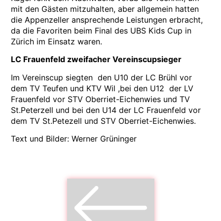
mit den Gästen mitzuhalten, aber allgemein hatten
die Appenzeller ansprechende Leistungen erbracht,
da die Favoriten beim Final des UBS Kids Cup in
Zürich im Einsatz waren.
LC Frauenfeld zweifacher Vereinscupsieger
Im Vereinscup siegten den U10 der LC Brühl vor
dem TV Teufen und KTV Wil ,bei den U12 der LV
Frauenfeld vor STV Oberriet-Eichenwies und TV
St.Peterzell und bei den U14 der LC Frauenfeld vor
dem TV St.Petezell und STV Oberriet-Eichenwies.
Text und Bilder: Werner Grüninger