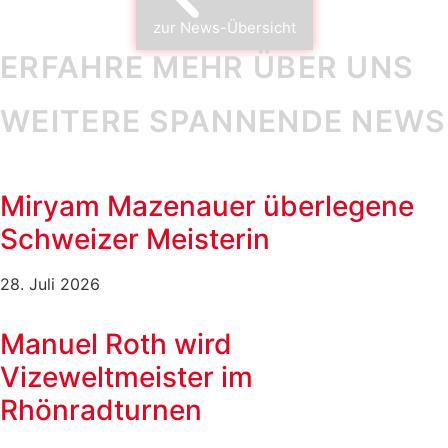
zur News-Übersicht
ERFAHRE MEHR ÜBER UNS
WEITERE SPANNENDE NEWS
Miryam Mazenauer überlegene
Schweizer Meisterin
28. Juli 2026
Manuel Roth wird
Vizeweltmeister im
Rhönradturnen