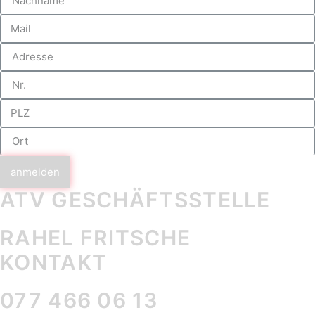
anmelden
ATV GESCHÄFTS­STELLE
RAHEL FRITSCHE
KONTAKT
077 466 06 13