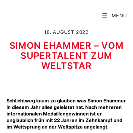
MENU
18. AUGUST 2022
SIMON EHAMMER – VOM
SUPERTALENT ZUM
WELTSTAR
Schlichtweg kaum zu glauben was Simon Ehammer
in diesem Jahr alles geleistet hat. Nach mehreren
internationalen Medaillengewinnen ist er
unglaublich früh mit 22 Jahren im Zehnkampf und
im Weitsprung an der Weltspitze angelangt.