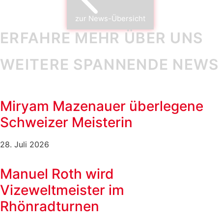
zur News-Übersicht
ERFAHRE MEHR ÜBER UNS
WEITERE SPANNENDE NEWS
Miryam Mazenauer überlegene
Schweizer Meisterin
28. Juli 2026
Manuel Roth wird
Vizeweltmeister im
Rhönradturnen