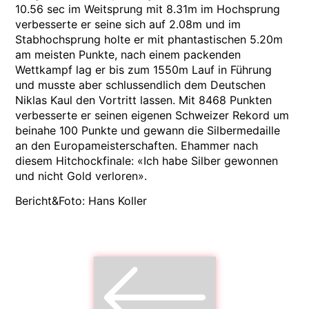
10.56 sec im Weitsprung mit 8.31m im Hochsprung
verbesserte er seine sich auf 2.08m und im
Stabhochsprung holte er mit phantastischen 5.20m
am meisten Punkte, nach einem packenden
Wettkampf lag er bis zum 1550m Lauf in Führung
und musste aber schlussendlich dem Deutschen
Niklas Kaul den Vortritt lassen. Mit 8468 Punkten
verbesserte er seinen eigenen Schweizer Rekord um
beinahe 100 Punkte und gewann die Silbermedaille
an den Europameisterschaften. Ehammer nach
diesem Hitchockfinale: «Ich habe Silber gewonnen
und nicht Gold verloren».
Bericht&Foto: Hans Koller