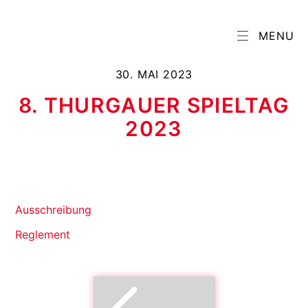
MENU
30. MAI 2023
8. THURGAUER SPIELTAG
2023
Ausschreibung
Reglement