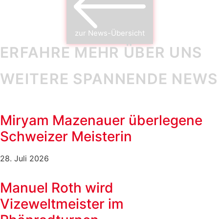
zur News-Übersicht
ERFAHRE MEHR ÜBER UNS
WEITERE SPANNENDE NEWS
Miryam Mazenauer überlegene
Schweizer Meisterin
28. Juli 2026
Manuel Roth wird
Vizeweltmeister im