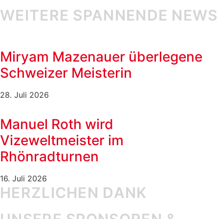
WEITERE SPANNENDE NEWS
Miryam Mazenauer überlegene
Schweizer Meisterin
28. Juli 2026
Manuel Roth wird
Vizeweltmeister im
Rhönradturnen
16. Juli 2026
HERZLICHEN DANK
UNSERE SPONSOREN &