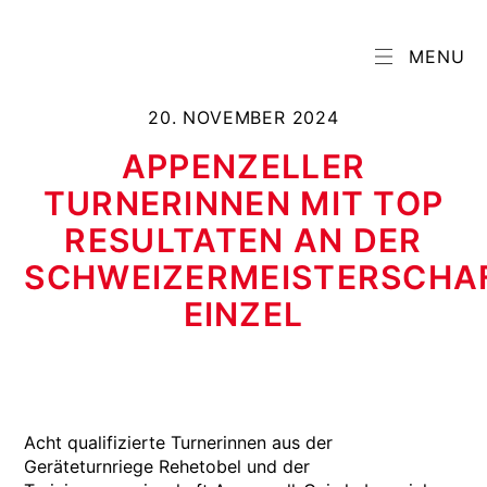
MENU
20. NOVEMBER 2024
APPENZELLER
TURNERINNEN MIT TOP
RESULTATEN AN DER
SCHWEIZERMEISTERSCHA
EINZEL
Acht qualifizierte Turnerinnen aus der
Geräteturnriege Rehetobel und der