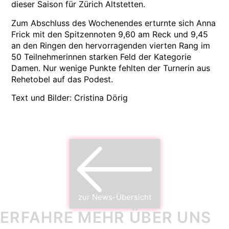
dieser Saison für Zürich Altstetten.
Zum Abschluss des Wochenendes erturnte sich Anna
Frick mit den Spitzennoten 9,60 am Reck und 9,45
an den Ringen den hervorragenden vierten Rang im
50 Teilnehmerinnen starken Feld der Kategorie
Damen. Nur wenige Punkte fehlten der Turnerin aus
Rehetobel auf das Podest.
Text und Bilder: Cristina Dörig
zur News-Übersicht
ERFAHRE MEHR ÜBER UNS