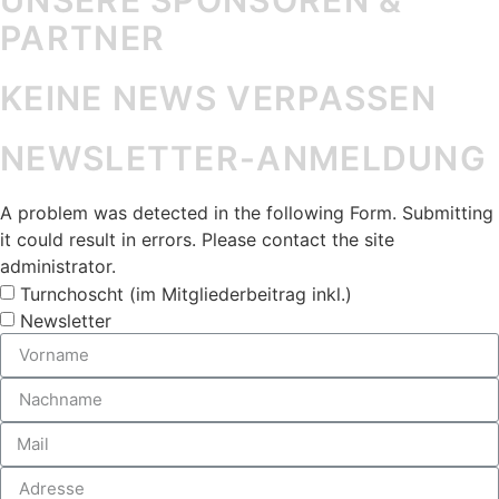
PARTNER
KEINE NEWS VERPASSEN
NEWSLETTER-ANMELDUNG
A problem was detected in the following Form. Submitting
it could result in errors. Please contact the site
administrator.
Turnchoscht (im Mitgliederbeitrag inkl.)
Newsletter