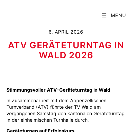
MENU
6. APRIL 2026
ATV GERÄTETURNTAG IN
WALD 2026
Stimmungsvoller ATV-Geräteturntag in Wald
In Zusammenarbeit mit dem Appenzellischen
Turnverband (ATV) führte der TV Wald am
vergangenen Samstag den kantonalen Geräteturntag
in der einheimischen Turnhalle durch.
Geräteturnen auf Erfolgskurs