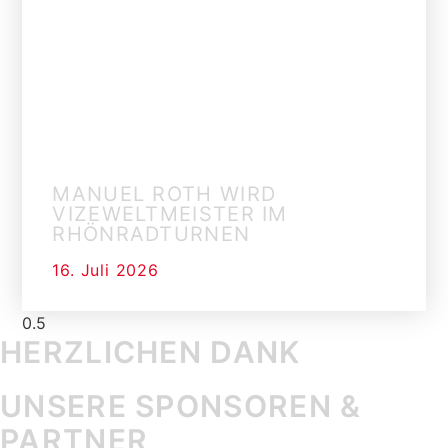
MANUEL ROTH WIRD
VIZEWELTMEISTER IM
RHÖNRADTURNEN
16. Juli 2026
HERZLICHEN DANK
UNSERE SPONSOREN &
PARTNER