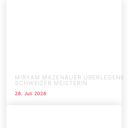
MIRYAM MAZENAUER ÜBERLEGENE
SCHWEIZER MEISTERIN
28. Juli 2026