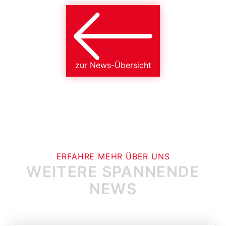
zur News-Übersicht
ERFAHRE MEHR ÜBER UNS
WEITERE SPANNENDE
NEWS