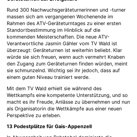
Rund 300 Nachwuchsgeräteturnerinnen und -turner
massen sich am vergangenen Wochenende im
Rahmen des ATV-Geräteturntages zu einer ersten
Standortbestimmung im Hinblick auf die
kommenden Meisterschaften. Die neue ATV-
Verantwortliche Jasmin Gähler vom TV Wald ist
überzeugt: Geräteturnen ist weiterhin beliebt. Klar
würde sie sich freuen, wenn auch vermehrt Knaben
den Zugang zum Geräteturnen finden würden, meint
sie schmunzelnd. Wichtig sei ihr jedoch, dass auf
einem guten Niveau trainiert werde.
Mit dem TV Wald erhielt sie während des
Wettkampfs eine kompetente Unterstützung, und so
macht es ihr Freude, Anlässe zu übernehmen und nun
als Organisatorin die Wettkämpfe aus einer neuen
Perspektive zu erleben.
13 Podestplätze für Gais-Appenzell