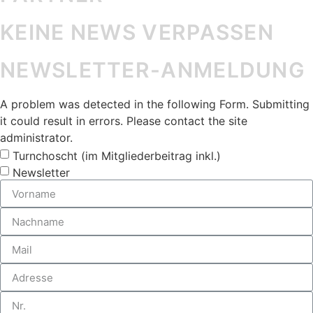
KEINE NEWS VERPASSEN
NEWSLETTER-ANMELDUNG
A problem was detected in the following Form. Submitting
it could result in errors. Please contact the site
administrator.
Turnchoscht (im Mitgliederbeitrag inkl.)
Newsletter