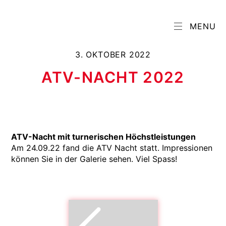
MENU
3. OKTOBER 2022
ATV-NACHT 2022
ATV-Nacht mit turnerischen Höchstleistungen
Am 24.09.22 fand die ATV Nacht statt. Impressionen
können Sie in der Galerie sehen. Viel Spass!