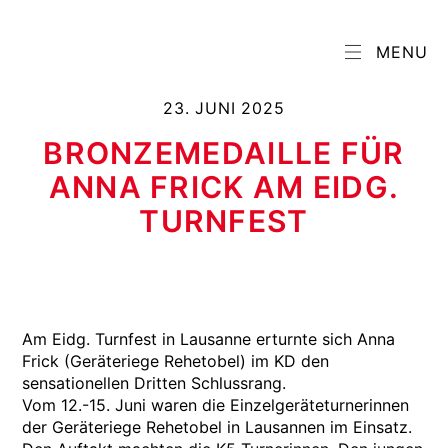
MENU
23. JUNI 2025
BRONZEMEDAILLE FÜR
ANNA FRICK AM EIDG.
TURNFEST
Am Eidg. Turnfest in Lausanne erturnte sich Anna
Frick (Geräteriege Rehetobel) im KD den
sensationellen Dritten Schlussrang.
Vom 12.-15. Juni waren die Einzelgeräteturnerinnen
der Geräteriege Rehetobel in Lausannen im Einsatz.