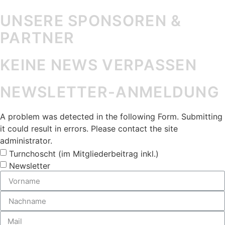
UNSERE SPONSOREN &
PARTNER
KEINE NEWS VERPASSEN
NEWSLETTER-ANMELDUNG
A problem was detected in the following Form. Submitting
it could result in errors. Please contact the site
administrator.
Turnchoscht (im Mitgliederbeitrag inkl.)
Newsletter