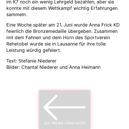
im K7 noch ein wenig Lehrgeld bezahlen, aber sie
konnte mit diesem Wettkampf wichtig Erfahrungen
sammeln.
Eine Woche später am 21. Juni wurde Anna Frick KD
feierlich die Bronzemedaille übergeben. Zusammen
mit dem Fahnen und dem Horn des Sportverein
Rehetobel wurde sie in Lausanne für ihre tolle
Leistung würdig gefeiert.
Text: Stefanie Niederer
Bilder: Chantal Niederer und Anna Heimann
zur News-Übersicht