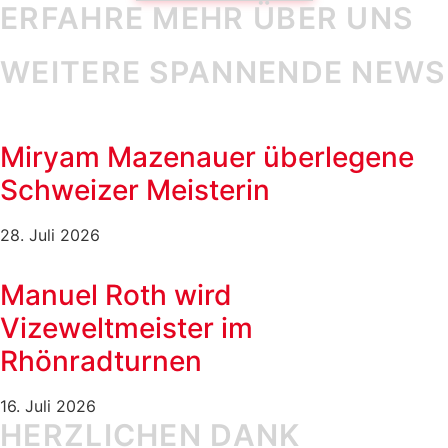
ERFAHRE MEHR ÜBER UNS
WEITERE SPANNENDE NEWS
Miryam Mazenauer überlegene
Schweizer Meisterin
28. Juli 2026
Manuel Roth wird
Vizeweltmeister im
Rhönradturnen
16. Juli 2026
HERZLICHEN DANK