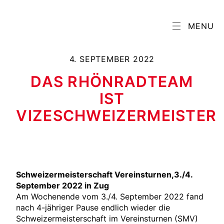
MENU
4. SEPTEMBER 2022
DAS RHÖNRADTEAM
IST
VIZESCHWEIZERMEISTER
Schweizermeisterschaft Vereinsturnen,3./4.
September 2022 in Zug
Am Wochenende vom 3./4. September 2022 fand
nach 4-jähriger Pause endlich wieder die
Schweizermeisterschaft im Vereinsturnen (SMV)