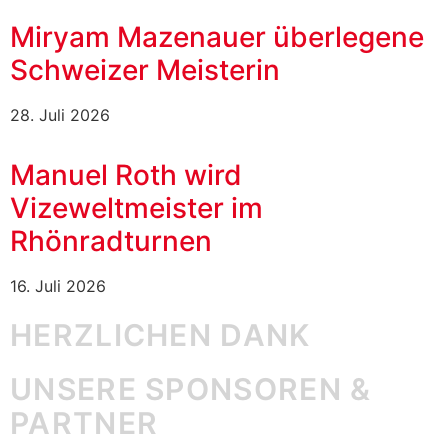
Miryam Mazenauer überlegene
Schweizer Meisterin
28. Juli 2026
Manuel Roth wird
Vizeweltmeister im
Rhönradturnen
16. Juli 2026
HERZLICHEN DANK
UNSERE SPONSOREN &
PARTNER