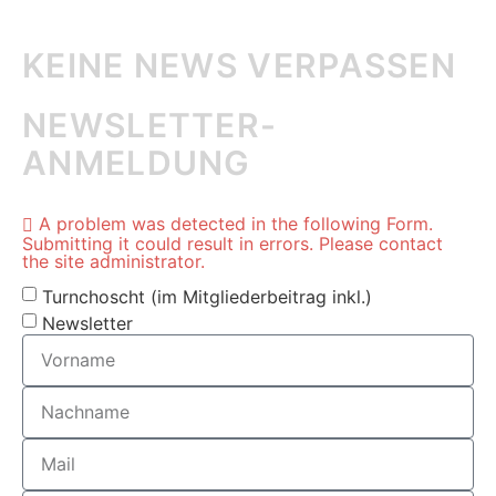
KEINE NEWS VERPASSEN
NEWSLETTER-
ANMELDUNG
A problem was detected in the following Form.
Submitting it could result in errors. Please contact
the site administrator.
Turnchoscht (im Mitgliederbeitrag inkl.)
Newsletter