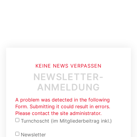
KEINE NEWS VERPASSEN
NEWSLETTER-
ANMELDUNG
A problem was detected in the following
Form. Submitting it could result in errors.
Please contact the site administrator.
Turnchoscht (im Mitgliederbeitrag inkl.)
Newsletter