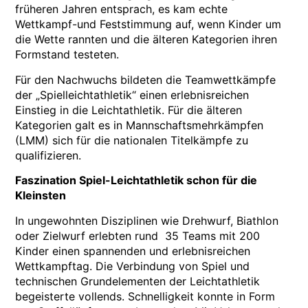
früheren Jahren entsprach, es kam echte
Wettkampf-und Feststimmung auf, wenn Kinder um
die Wette rannten und die älteren Kategorien ihren
Formstand testeten.
Für den Nachwuchs bildeten die Teamwettkämpfe
der „Spielleichtathletik“ einen erlebnisreichen
Einstieg in die Leichtathletik. Für die älteren
Kategorien galt es in Mannschaftsmehrkämpfen
(LMM) sich für die nationalen Titelkämpfe zu
qualifizieren.
Faszination Spiel-Leichtathletik schon für die
Kleinsten
In ungewohnten Disziplinen wie Drehwurf, Biathlon
oder Zielwurf erlebten rund 35 Teams mit 200
Kinder einen spannenden und erlebnisreichen
Wettkampftag. Die Verbindung von Spiel und
technischen Grundelementen der Leichtathletik
begeisterte vollends. Schnelligkeit konnte in Form