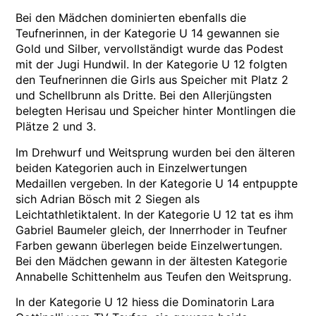
Bei den Mädchen dominierten ebenfalls die
Teufnerinnen, in der Kategorie U 14 gewannen sie
Gold und Silber, vervollständigt wurde das Podest
mit der Jugi Hundwil. In der Kategorie U 12 folgten
den Teufnerinnen die Girls aus Speicher mit Platz 2
und Schellbrunn als Dritte. Bei den Allerjüngsten
belegten Herisau und Speicher hinter Montlingen die
Plätze 2 und 3.
Im Drehwurf und Weitsprung wurden bei den älteren
beiden Kategorien auch in Einzelwertungen
Medaillen vergeben. In der Kategorie U 14 entpuppte
sich Adrian Bösch mit 2 Siegen als
Leichtathletiktalent. In der Kategorie U 12 tat es ihm
Gabriel Baumeler gleich, der Innerrhoder in Teufner
Farben gewann überlegen beide Einzelwertungen.
Bei den Mädchen gewann in der ältesten Kategorie
Annabelle Schittenhelm aus Teufen den Weitsprung.
In der Kategorie U 12 hiess die Dominatorin Lara