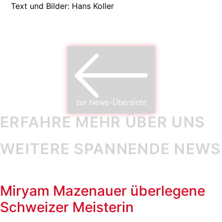
Text und Bilder: Hans Koller
zur News-Übersicht
ERFAHRE MEHR ÜBER UNS
WEITERE SPANNENDE NEWS
Miryam Mazenauer überlegene
Schweizer Meisterin