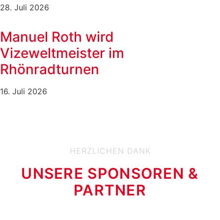
28. Juli 2026
Manuel Roth wird
Vizeweltmeister im
Rhönradturnen
16. Juli 2026
HERZLICHEN DANK
UNSERE SPONSOREN &
PARTNER