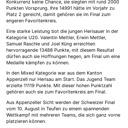
Konkurrenz keine Chance, sie siegten mit rund 2000
Punkten Vorsprung. Ihre 14991 hätte im Vorjahr zu
Platz 2 gereicht, damit gehören sie im Final zum
engeren Favoritenkreis.
Eine starke Leistung bot die jungen Herisauer in der
Kategorie U20. Valentin Mettler, Erwin Mettler,
Samuel Raschle und Joel Küng erreichten
hervorragende 13488 Punkte, mit diesem Resultat
dürfen auch sie Hoffnungen hegen, am Final um eine
Medaille kämpfen zu können.
In den Mixed Kategorie war aus dem Kanton
Appenzell nur Herisau am Start. Das Jugend Team
erzielte 11119 Punkte. Mit dieser hohen Punktzahl
gehören auch sie zum Favoritenkreis am Final.
Aus Appenzeller Sicht werden der Schweizer Final
vom 10. August in Teufen zu einem spannenden
Wettkampf mit mehreren Teams, die sich ganz vorne
platzieren können.