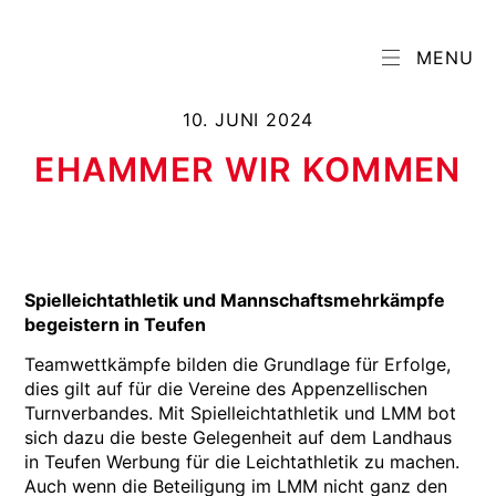
MENU
10. JUNI 2024
EHAMMER WIR KOMMEN
Spielleichtathletik und Mannschaftsmehrkämpfe
begeistern in Teufen
Teamwettkämpfe bilden die Grundlage für Erfolge,
dies gilt auf für die Vereine des Appenzellischen
Turnverbandes. Mit Spielleichtathletik und LMM bot
sich dazu die beste Gelegenheit auf dem Landhaus
in Teufen Werbung für die Leichtathletik zu machen.
Auch wenn die Beteiligung im LMM nicht ganz den