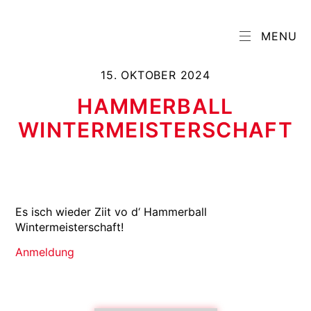
MENU
15. OKTOBER 2024
HAMMERBALL
WINTERMEISTERSCHAFT
Es isch wieder Ziit vo d‘ Hammerball
Wintermeisterschaft!
Anmeldung