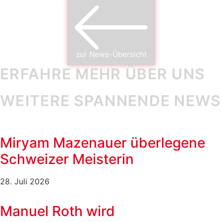
zur News-Übersicht
ERFAHRE MEHR ÜBER UNS
WEITERE SPANNENDE NEWS
Miryam Mazenauer überlegene
Schweizer Meisterin
28. Juli 2026
Manuel Roth wird