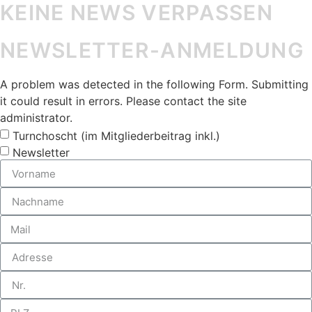
KEINE NEWS VERPASSEN
NEWSLETTER-ANMELDUNG
A problem was detected in the following Form. Submitting
it could result in errors. Please contact the site
administrator.
Turnchoscht (im Mitgliederbeitrag inkl.)
Newsletter