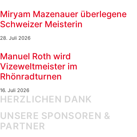
Miryam Mazenauer überlegene
Schweizer Meisterin
28. Juli 2026
Manuel Roth wird
Vizeweltmeister im
Rhönradturnen
16. Juli 2026
HERZLICHEN DANK
UNSERE SPONSOREN &
PARTNER