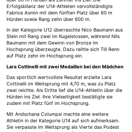
Erfolgsbilanz der U14-Athleten vervollständigte
Fabrice Asmin mit dem fünften Platz über 60 m
Hürden sowie Rang zehn über 600 m.
In der Kategorie U12 überraschte Nico Baumann aus
Stein mit Rang zwei im Kugelstossen, während Nils
Baumann mit dem Gewinn von Bronze im
Hochsprung überzeugte. Dazu reihte sich Till Renn
auf Platz zehn im Hochsprung ein.
Lara Cottinelli mit zwei Medaillen bei den Mädchen
Das sportlich wertvollste Resultat erzielte Lara
Cottinelli im Weitsprung mit 4,70 m, was zu Platz
zwei reichte. Als Dritte lief die U14-Athletin über die
Hürden ins Ziel. Ihre Vielseitigkeit bestätigte sie
zudem mit Platz fünf im Hochsprung.
Mit Andschana Columpsi machte eine weitere
Athletin in der Kategorie U14 auf sich aufmerksam.
Sie verpasste im Weitsprung als Vierte das Podest