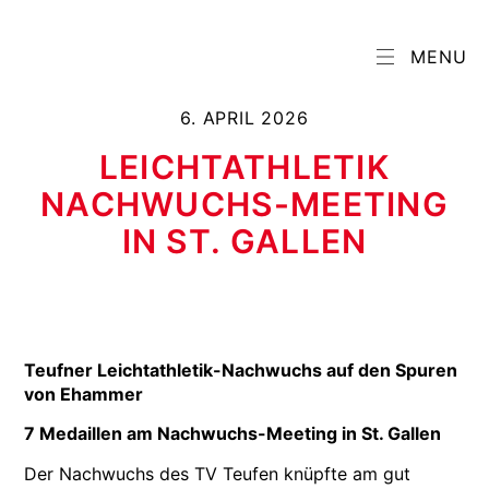
MENU
6. APRIL 2026
LEICHTATHLETIK
NACHWUCHS-MEETING
IN ST. GALLEN
Teufner Leichtathletik-Nachwuchs auf den Spuren
von Ehammer
7 Medaillen am Nachwuchs-Meeting in St. Gallen
Der Nachwuchs des TV Teufen knüpfte am gut