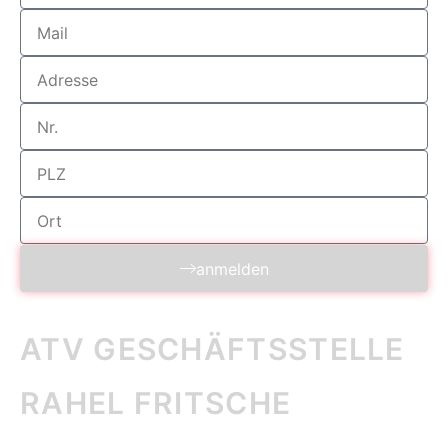
anmelden
ATV GESCHÄFTS­STELLE
RAHEL FRITSCHE