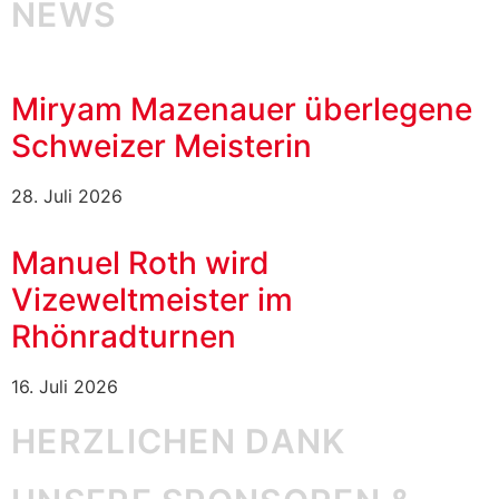
NEWS
Miryam Mazenauer überlegene
Schweizer Meisterin
28. Juli 2026
Manuel Roth wird
Vizeweltmeister im
Rhönradturnen
16. Juli 2026
HERZLICHEN DANK