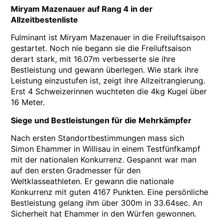
Miryam Mazenauer auf Rang 4 in der
Allzeitbestenliste
Fulminant ist Miryam Mazenauer in die Freiluftsaison
gestartet. Noch nie begann sie die Freiluftsaison
derart stark, mit 16.07m verbesserte sie ihre
Bestleistung und gewann überlegen. Wie stark ihre
Leistung einzustufen ist, zeigt ihre Allzeitrangierung.
Erst 4 Schweizerinnen wuchteten die 4kg Kugel über
16 Meter.
Siege und Bestleistungen für die Mehrkämpfer
Nach ersten Standortbestimmungen mass sich
Simon Ehammer in Willisau in einem Testfünfkampf
mit der nationalen Konkurrenz. Gespannt war man
auf den ersten Gradmesser für den
Weltklasseathleten. Er gewann die nationale
Konkurrenz mit guten 4167 Punkten. Eine persönliche
Bestleistung gelang ihm über 300m in 33.64sec. An
Sicherheit hat Ehammer in den Würfen gewonnen.