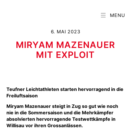
MENU
6. MAI 2023
MIRYAM MAZENAUER
MIT EXPLOIT
Teufner Leichtathleten starten hervorragend in die
Freiluftsaison
Miryam Mazenauer steigt in Zug so gut wie noch
nie in die Sommersaison und die Mehrkämpfer
absolvierten hervorragende Testwettkämpfe in
Willisau vor ihren Grossanlässen.