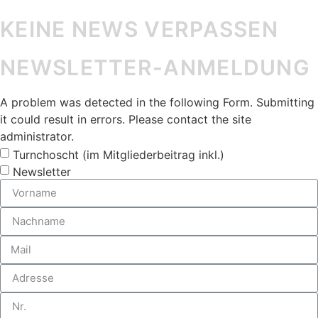
KEINE NEWS VERPASSEN
NEWSLETTER-ANMELDUNG
A problem was detected in the following Form. Submitting
it could result in errors. Please contact the site
administrator.
Turnchoscht (im Mitgliederbeitrag inkl.)
Newsletter