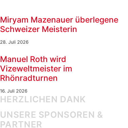
Miryam Mazenauer überlegene
Schweizer Meisterin
28. Juli 2026
Manuel Roth wird
Vizeweltmeister im
Rhönradturnen
16. Juli 2026
HERZLICHEN DANK
UNSERE SPONSOREN &
PARTNER