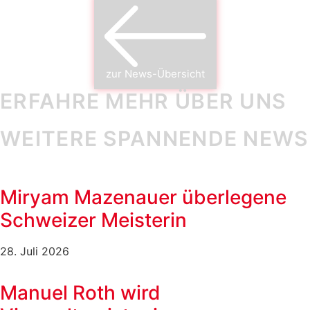
zur News-Übersicht
ERFAHRE MEHR ÜBER UNS
WEITERE SPANNENDE NEWS
Miryam Mazenauer überlegene
Schweizer Meisterin
28. Juli 2026
Manuel Roth wird