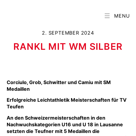
MENU
2. SEPTEMBER 2024
RANKL MIT WM SILBER
Corciulo, Grob, Schwitter und Camiu mit SM
Medaillen
Erfolgreiche Leichtathletik Meisterschaften für TV
Teufen
An den Schweizermeisterschaften in den
Nachwuchskategorien U16 und U 18 in Lausanne
setzten die Teufner mit 5 Medaillen die