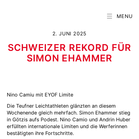
MENU
2. JUNI 2025
SCHWEIZER REKORD FÜR
SIMON EHAMMER
Nino Camiu mit EYOF Limite
Die Teufner Leichtathleten glänzten an diesem
Wochenende gleich mehrfach. Simon Ehammer stieg
in Götzis aufs Podest. Nino Camio und Andrin Huber
erfüllten internationale Limiten und die Werferinnen
bestätigten ihre Fortschritte.