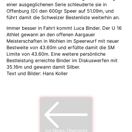
einer ausgeglichenen Serie schleuderte sie in
Offenburg (D) den 600gr Speer auf 51.09m, und
führt damit die Schweizer Bestenliste weiterhin an.
Immer besser in Fahrt kommt Luca Binder. Der U 16
Athlet gewann an den offenen Aargauer
Meisterschaften in Wohlen im Speerwurf mit neuer
Bestweite von 43.60m und erfüllte damit die SM
Limite von 43.60m. Eine weitere persönliche
Bestleistung erreichte Binder im Diskuswerfen mit
35.16m und gewann damit Silber.
Text und Bilder: Hans Koller
zur News-Übersicht