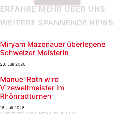
ERFAHRE MEHR ÜBER UNS
WEITERE SPANNENDE NEWS
Miryam Mazenauer überlegene
Schweizer Meisterin
28. Juli 2026
Manuel Roth wird
Vizeweltmeister im
Rhönradturnen
16. Juli 2026