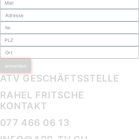
anmelden
ATV GESCHÄFTS­STELLE
RAHEL FRITSCHE
KONTAKT
077 466 06 13