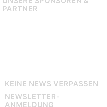
UNSERE SPONSOREN &
PARTNER
KEINE NEWS VERPASSEN
NEWSLETTER-
ANMELDUNG