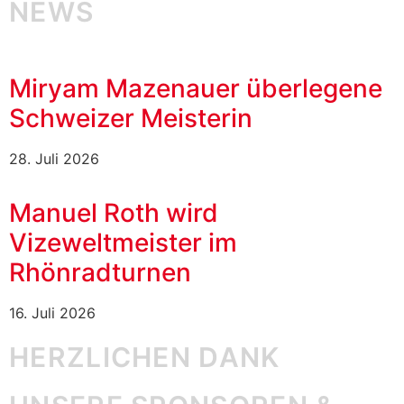
NEWS
Miryam Mazenauer überlegene
Schweizer Meisterin
28. Juli 2026
Manuel Roth wird
Vizeweltmeister im
Rhönradturnen
16. Juli 2026
HERZLICHEN DANK