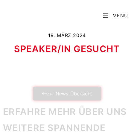
MENU
19. MÄRZ 2024
SPEAKER/IN GESUCHT
zur News-Übersicht
ERFAHRE MEHR ÜBER UNS
WEITERE SPANNENDE