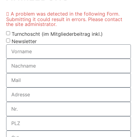
A problem was detected in the following Form.
Submitting it could result in errors. Please contact
the site administrator.
Turnchoscht (im Mitgliederbeitrag inkl.)
Newsletter