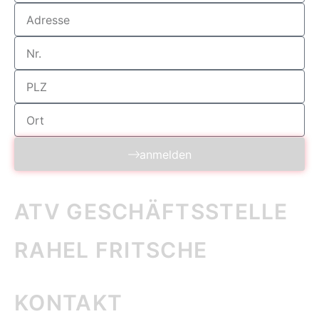
anmelden
ATV GESCHÄFTS­STELLE
RAHEL FRITSCHE
KONTAKT