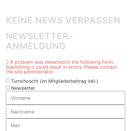
KEINE NEWS VERPASSEN
NEWSLETTER-
ANMELDUNG
A problem was detected in the following Form.
Submitting it could result in errors. Please contact
the site administrator.
Turnchoscht (im Mitgliederbeitrag inkl.)
Newsletter