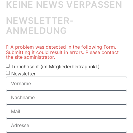
KEINE NEWS VERPASSEN
NEWSLETTER-
ANMELDUNG
A problem was detected in the following Form.
Submitting it could result in errors. Please contact
the site administrator.
Turnchoscht (im Mitgliederbeitrag inkl.)
Newsletter