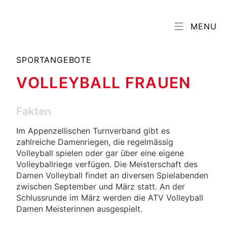
MENU
SPORTANGEBOTE
VOLLEYBALL FRAUEN
Fakten
Im Appenzellischen Turnverband gibt es
zahlreiche Damenriegen, die regelmässig
Volleyball spielen oder gar über eine eigene
Volleyballriege verfügen. Die Meisterschaft des
Damen Volleyball findet an diversen Spielabenden
zwischen September und März statt. An der
Schlussrunde im März werden die ATV Volleyball
Damen Meisterinnen ausgespielt.