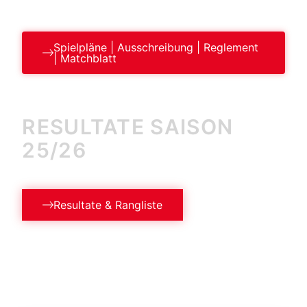
Spielpläne | Ausschreibung | Reglement
| Matchblatt
RESULTATE SAISON
25/26
Resultate & Rangliste