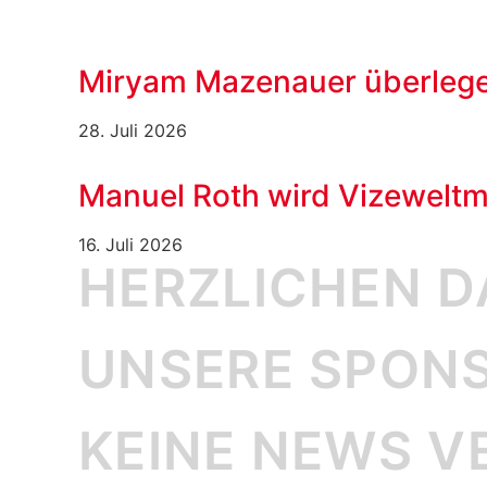
Miryam Mazenauer überlege
28. Juli 2026
Manuel Roth wird Vizeweltm
16. Juli 2026
HERZLICHEN 
UNSERE SPONS
KEINE NEWS V