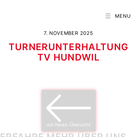
MENU
7. NOVEMBER 2025
TURNERUNTERHALTUNG
TV HUNDWIL
zur News-Übersicht
ERFAHRE MEHR ÜBER UNS