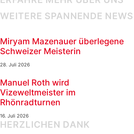
WEITERE SPANNENDE NEWS
Miryam Mazenauer überlegene
Schweizer Meisterin
28. Juli 2026
Manuel Roth wird
Vizeweltmeister im
Rhönradturnen
16. Juli 2026
HERZLICHEN DANK