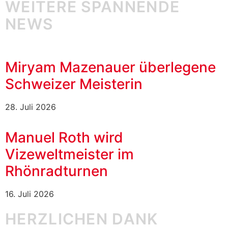
WEITERE SPANNENDE
NEWS
Miryam Mazenauer überlegene
Schweizer Meisterin
28. Juli 2026
Manuel Roth wird
Vizeweltmeister im
Rhönradturnen
16. Juli 2026
HERZLICHEN DANK