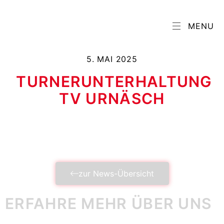
MENU
5. MAI 2025
TURNERUNTERHALTUNG
TV URNÄSCH
zur News-Übersicht
ERFAHRE MEHR ÜBER UNS