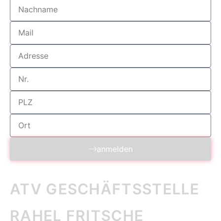
anmelden
ATV GESCHÄFTS­STELLE
RAHEL FRITSCHE