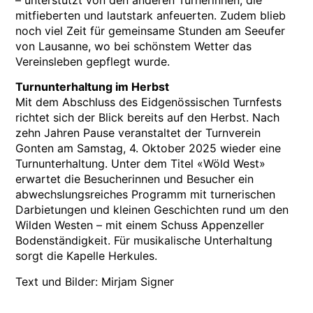
mitfieberten und lautstark anfeuerten. Zudem blieb
noch viel Zeit für gemeinsame Stunden am Seeufer
von Lausanne, wo bei schönstem Wetter das
Vereinsleben gepflegt wurde.
Turnunterhaltung im Herbst
Mit dem Abschluss des Eidgenössischen Turnfests
richtet sich der Blick bereits auf den Herbst. Nach
zehn Jahren Pause veranstaltet der Turnverein
Gonten am Samstag, 4. Oktober 2025 wieder eine
Turnunterhaltung. Unter dem Titel «Wöld West»
erwartet die Besucherinnen und Besucher ein
abwechslungsreiches Programm mit turnerischen
Darbietungen und kleinen Geschichten rund um den
Wilden Westen – mit einem Schuss Appenzeller
Bodenständigkeit. Für musikalische Unterhaltung
sorgt die Kapelle Herkules.
Text und Bilder: Mirjam Signer