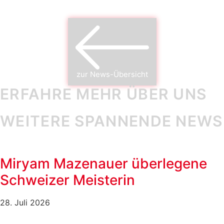
zur News-Übersicht
ERFAHRE MEHR ÜBER UNS
WEITERE SPANNENDE NEWS
Miryam Mazenauer überlegene
Schweizer Meisterin
28. Juli 2026