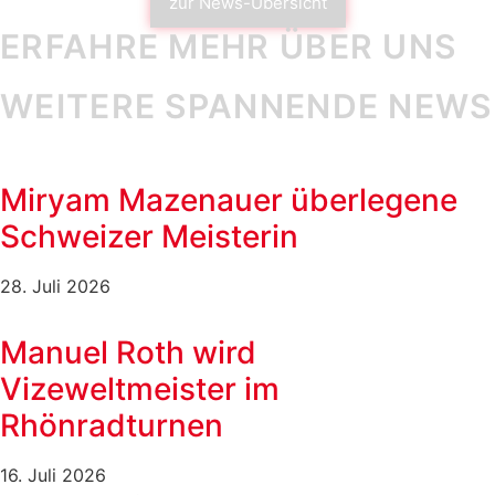
zur News-Übersicht
ERFAHRE MEHR ÜBER UNS
WEITERE SPANNENDE NEWS
Miryam Mazenauer überlegene
Schweizer Meisterin
28. Juli 2026
Manuel Roth wird
Vizeweltmeister im
Rhönradturnen
16. Juli 2026