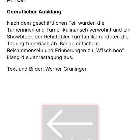
Herisau.
Gemütlicher Ausklang
Nach dem geschäftlichen Teil wurden die
Turnerinnen und Turner kulinarisch verwöhnt und ein
Showblock der Rehetobler Turnfamilie rundeten die
Tagung turnerisch ab. Bei gemütlichem
Beisammensein und Erinnerungen zu „Wäsch noo“
klang die Jahrestagung aus.
Text und Bilder: Werner Grüninger