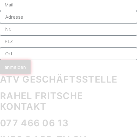
anmelden
ATV GESCHÄFTS­STELLE
RAHEL FRITSCHE
KONTAKT
077 466 06 13