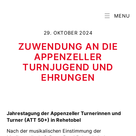
MENU
29. OKTOBER 2024
ZUWENDUNG AN DIE
APPENZELLER
TURNJUGEND UND
EHRUNGEN
Jahrestagung der Appenzeller Turnerinnen und
Turner (ATT 50+) in Rehetobel
Nach der musikalischen Einstimmung der