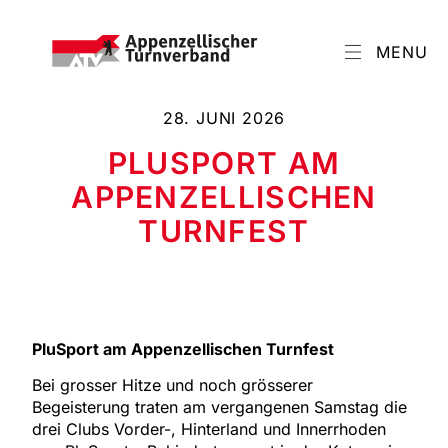
MENU
28. JUNI 2026
PLUSPORT AM
APPENZELLISCHEN
TURNFEST
PluSport am Appenzellischen Turnfest
Bei grosser Hitze und noch grösserer
Begeisterung traten am vergangenen Samstag die
drei Clubs Vorder-, Hinterland und Innerrhoden