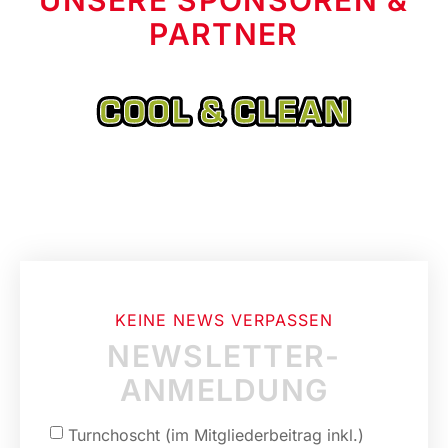
UNSERE SPONSOREN &
PARTNER
KEINE NEWS VERPASSEN
NEWSLETTER-
ANMELDUNG
Turnchoscht (im Mitgliederbeitrag inkl.)