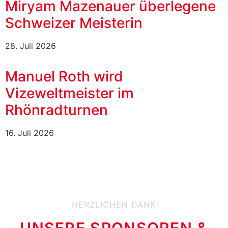
Miryam Mazenauer überlegene
Schweizer Meisterin
28. Juli 2026
Manuel Roth wird
Vizeweltmeister im
Rhönradturnen
16. Juli 2026
HERZLICHEN DANK