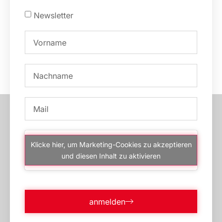
Newsletter
Klicke hier, um Marketing-Cookies zu akzeptieren
und diesen Inhalt zu aktivieren
anmelden