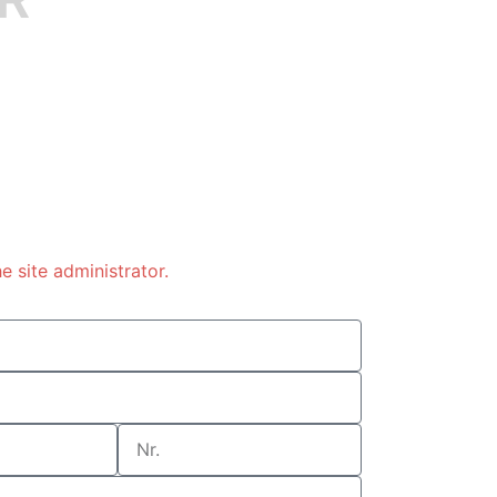
e site administrator.